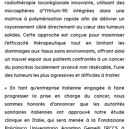
radiothérapie locorégionale innovante, utilisant des
microsphères d’Yttrium-90 intégrées dans une
matrice à polymérisation rapide afin de délivrer un
rayonnement ciblé directement au cœur des tumeurs
solides. Cette approche est conçue pour maximiser
l’efficacité thérapeutique tout en limitant les
dommages aux tissus sains environnants, offrant ainsi
un nouvel espoir aux patients confrontés à un cancer
du pancréas localement avancé non résécable, l’une
des tumeurs les plus agressives et difficiles à traiter.
« En tant qu’entreprise italienne engagée à faire
progresser la prise en charge du cancer, nous
sommes honorés d’annoncer que les autorités
sanitaires italiennes ont approuvé notre étude
clinique en Italie, qui sera menée à la Fondazione
Policlinico Universitario Agostino Gemelli IRCCS à