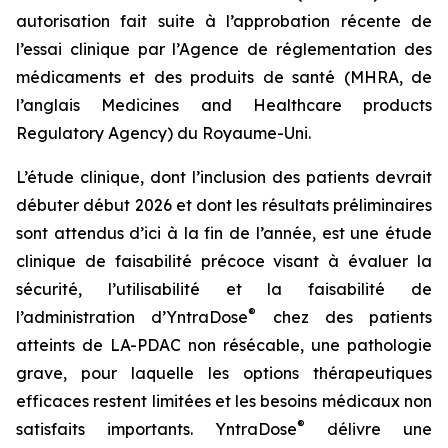
autorisation fait suite à l’approbation récente de
l’essai clinique par l’Agence de réglementation des
médicaments et des produits de santé (MHRA, de
l’anglais Medicines and Healthcare products
Regulatory Agency) du Royaume-Uni.
L’étude clinique, dont l’inclusion des patients devrait
débuter début 2026 et dont les résultats préliminaires
sont attendus d’ici à la fin de l’année, est une étude
clinique de faisabilité précoce visant à évaluer la
sécurité, l’utilisabilité et la faisabilité de
®
l’administration d’YntraDose
chez des patients
atteints de LA-PDAC non résécable, une pathologie
grave, pour laquelle les options thérapeutiques
efficaces restent limitées et les besoins médicaux non
®
satisfaits importants. YntraDose
délivre une