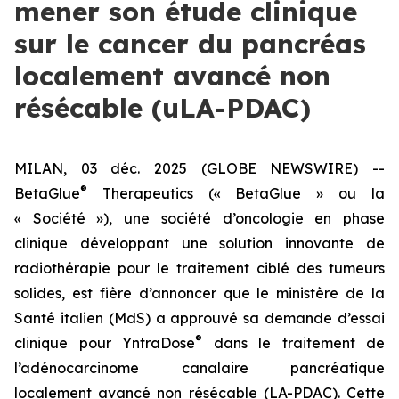
mener son étude clinique
sur le cancer du pancréas
localement avancé non
résécable (uLA-PDAC)
MILAN, 03 déc. 2025 (GLOBE NEWSWIRE) --
®
BetaGlue
Therapeutics (« BetaGlue » ou la
« Société »), une société d’oncologie en phase
clinique développant une solution innovante de
radiothérapie pour le traitement ciblé des tumeurs
solides, est fière d’annoncer que le ministère de la
Santé italien (MdS) a approuvé sa demande d’essai
®
clinique pour YntraDose
dans le traitement de
l’adénocarcinome canalaire pancréatique
localement avancé non résécable (LA-PDAC). Cette