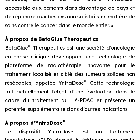
accessible aux patients dans davantage de pays et
de répondre aux besoins non satisfaits en matière de
soins contre le cancer dans le monde entier. »
À propos de BetaGlue Therapeutics
®
BetaGlue
Therapeutics est une société d’oncologie
en phase clinique développant une technologie de
plateforme de radiothérapie innovante pour le
traitement localisé et ciblé des tumeurs solides non
®
résécables, appelée YntraDose
. Cette technologie
fait actuellement l’objet d’une évaluation dans le
cadre du traitement du LA-PDAC et présente un
potentiel supplémentaire dans d’autres indications.
®
À propos d’YntraDose
Le dispositif YntraDose est un traitement