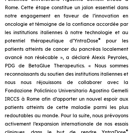
Rome. Cette étape constitue un jalon essentiel dans
notre engagement en faveur de l’innovation en
oncologie et témoigne de la confiance accordée par
les institutions italiennes à notre technologie et au
®
potentiel thérapeutique d’YntraDose
pour les
patients atteints de cancer du pancréas localement
avancé non résécable », a déclaré Alexis Peyroles,
PDG de BetaGlue Therapeutics. « Nous sommes
reconnaissants du soutien des institutions italiennes et
nous nous réjouissons de collaborer avec la
Fondazione Policlinico Universitario Agostino Gemelli
IRCCS à Rome afin d’apporter un nouvel espoir aux
patients atteints de cette maladie parmi les plus
redoutables au monde. Pour la suite, nous prévoyons
activement l’expansion internationale de nos essais
®
cliniques, dans le but de rendre YntraDose