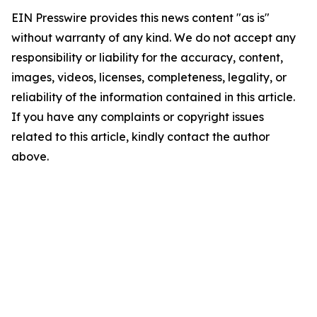
EIN Presswire provides this news content "as is"
without warranty of any kind. We do not accept any
responsibility or liability for the accuracy, content,
images, videos, licenses, completeness, legality, or
reliability of the information contained in this article.
If you have any complaints or copyright issues
related to this article, kindly contact the author
above.