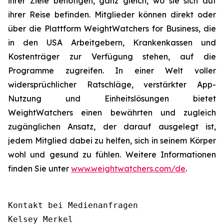
ihrer Ziele benötigen, ganz gleich, wo sie sich auf
ihrer Reise befinden. Mitglieder können direkt oder
über die Plattform WeightWatchers for Business, die
in den USA Arbeitgebern, Krankenkassen und
Kostenträger zur Verfügung stehen, auf die
Programme zugreifen. In einer Welt voller
widersprüchlicher Ratschläge, verstärkter App-
Nutzung und Einheitslösungen bietet
WeightWatchers einen bewährten und zugleich
zugänglichen Ansatz, der darauf ausgelegt ist,
jedem Mitglied dabei zu helfen, sich in seinem Körper
wohl und gesund zu fühlen. Weitere Informationen
finden Sie unter
www.weightwatchers.com/de
.
Kontakt bei Medienanfragen

Kelsey Merkel
