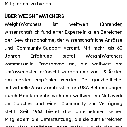
Mitgliedern zu bieten.
ÜBER WEIGHTWATCHERS
WeightWatchers ist weltweit führender,
wissenschaftlich fundierter Experte in allen Bereichen
der Gewichtsabnahme, der wissenschaftliche Ansätze
und Community-Support vereint. Mit mehr als 60
Jahren Erfahrung bietet WeightWatchers
kommerzielle Programme an, die weltweit am
umfassendsten erforscht wurden und von US-Ärzten
am meisten empfohlen werden. Der ganzheitliche,
individuelle Ansatz umfasst in den USA Behandlungen
durch Medikamente, während weltweit ein Netzwerk
an Coaches und einer Community zur Verfügung
steht. Seit 1963 bietet das Unternehmen seinen
Mitgliedern die Unterstützung, die sie zum Erreichen