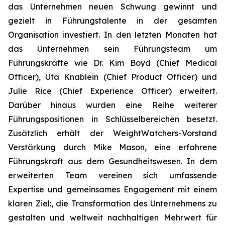
das Unternehmen neuen Schwung gewinnt und
gezielt in Führungstalente in der gesamten
Organisation investiert. In den letzten Monaten hat
das Unternehmen sein Führungsteam um
Führungskräfte wie Dr. Kim Boyd (Chief Medical
Officer), Uta Knablein (Chief Product Officer) und
Julie Rice (Chief Experience Officer) erweitert.
Darüber hinaus wurden eine Reihe weiterer
Führungspositionen in Schlüsselbereichen besetzt.
Zusätzlich erhält der WeightWatchers-Vorstand
Verstärkung durch Mike Mason, eine erfahrene
Führungskraft aus dem Gesundheitswesen. In dem
erweiterten Team vereinen sich umfassende
Expertise und gemeinsames Engagement mit einem
klaren Ziel:, die Transformation des Unternehmens zu
gestalten und weltweit nachhaltigen Mehrwert für