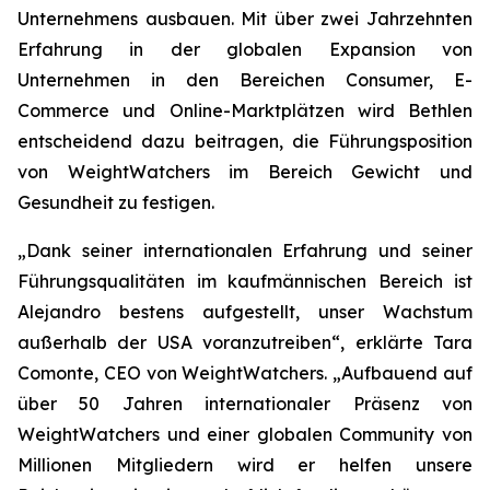
Unternehmens ausbauen. Mit über zwei Jahrzehnten
Erfahrung in der globalen Expansion von
Unternehmen in den Bereichen Consumer, E-
Commerce und Online-Marktplätzen wird Bethlen
entscheidend dazu beitragen, die Führungsposition
von WeightWatchers im Bereich Gewicht und
Gesundheit zu festigen.
„Dank seiner internationalen Erfahrung und seiner
Führungsqualitäten im kaufmännischen Bereich ist
Alejandro bestens aufgestellt, unser Wachstum
außerhalb der USA voranzutreiben“, erklärte Tara
Comonte, CEO von WeightWatchers. „Aufbauend auf
über 50 Jahren internationaler Präsenz von
WeightWatchers und einer globalen Community von
Millionen Mitgliedern wird er helfen unsere