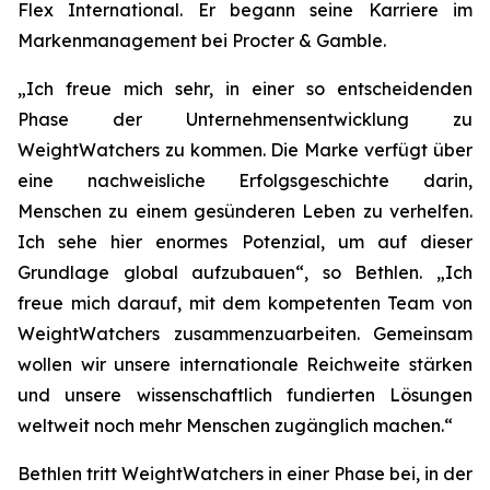
Flex International. Er begann seine Karriere im
Markenmanagement bei Procter & Gamble.
„Ich freue mich sehr, in einer so entscheidenden
Phase der Unternehmensentwicklung zu
WeightWatchers zu kommen. Die Marke verfügt über
eine nachweisliche Erfolgsgeschichte darin,
Menschen zu einem gesünderen Leben zu verhelfen.
Ich sehe hier enormes Potenzial, um auf dieser
Grundlage global aufzubauen“, so Bethlen. „Ich
freue mich darauf, mit dem kompetenten Team von
WeightWatchers zusammenzuarbeiten. Gemeinsam
wollen wir unsere internationale Reichweite stärken
und unsere wissenschaftlich fundierten Lösungen
weltweit noch mehr Menschen zugänglich machen.“
Bethlen tritt WeightWatchers in einer Phase bei, in der