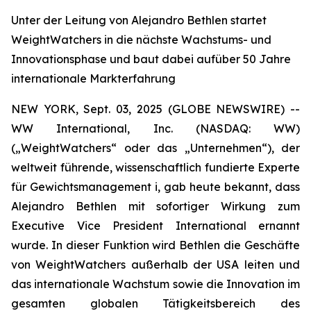
Unter der Leitung von Alejandro Bethlen startet
WeightWatchers in die nächste Wachstums- und
Innovationsphase und baut dabei aufüber 50 Jahre
internationale Markterfahrung
NEW YORK, Sept. 03, 2025 (GLOBE NEWSWIRE) --
WW International, Inc. (NASDAQ: WW)
(„WeightWatchers“ oder das „Unternehmen“), der
weltweit führende, wissenschaftlich fundierte Experte
für Gewichtsmanagement i, gab heute bekannt, dass
Alejandro Bethlen mit sofortiger Wirkung zum
Executive Vice President International ernannt
wurde. In dieser Funktion wird Bethlen die Geschäfte
von WeightWatchers außerhalb der USA leiten und
das internationale Wachstum sowie die Innovation im
gesamten globalen Tätigkeitsbereich des