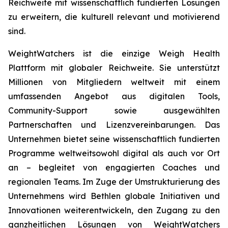
Reichweite mit wissenschaftlich fundierten Lösungen
zu erweitern, die kulturell relevant und motivierend
sind.
WeightWatchers ist die einzige Weigh Health
Plattform mit globaler Reichweite. Sie unterstützt
Millionen von Mitgliedern weltweit mit einem
umfassenden Angebot aus digitalen Tools,
Community-Support sowie ausgewählten
Partnerschaften und Lizenzvereinbarungen. Das
Unternehmen bietet seine wissenschaftlich fundierten
Programme weltweitsowohl digital als auch vor Ort
an – begleitet von engagierten Coaches und
regionalen Teams. Im Zuge der Umstrukturierung des
Unternehmens wird Bethlen globale Initiativen und
Innovationen weiterentwickeln, den Zugang zu den
ganzheitlichen Lösungen von WeightWatchers