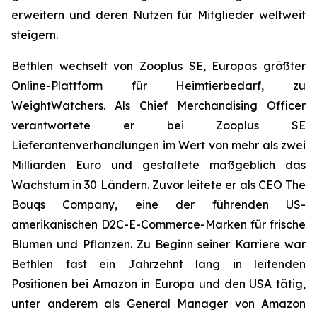
erweitern und deren Nutzen für Mitglieder weltweit
steigern.
Bethlen wechselt von Zooplus SE, Europas größter
Online-Plattform für Heimtierbedarf, zu
WeightWatchers. Als Chief Merchandising Officer
verantwortete er bei Zooplus SE
Lieferantenverhandlungen im Wert von mehr als zwei
Milliarden Euro und gestaltete maßgeblich das
Wachstum in 30 Ländern. Zuvor leitete er als CEO The
Bouqs Company, eine der führenden US-
amerikanischen D2C-E-Commerce-Marken für frische
Blumen und Pflanzen. Zu Beginn seiner Karriere war
Bethlen fast ein Jahrzehnt lang in leitenden
Positionen bei Amazon in Europa und den USA tätig,
unter anderem als General Manager von Amazon