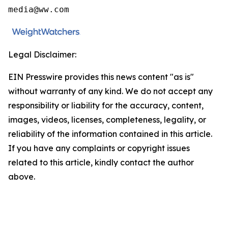
media@ww.com
Legal Disclaimer:
EIN Presswire provides this news content "as is"
without warranty of any kind. We do not accept any
responsibility or liability for the accuracy, content,
images, videos, licenses, completeness, legality, or
reliability of the information contained in this article.
If you have any complaints or copyright issues
related to this article, kindly contact the author
above.