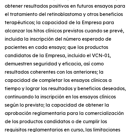
obtener resultados positivos en futuros ensayos para
el tratamiento del retinoblastoma y otros beneficios
terapéuticos; la capacidad de la Empresa para
alcanzar los hitos clínicos previstos cuando se prevé,
incluida la inscripción del número esperado de
pacientes en cada ensayo; que los productos
candidatos de la Empresa, incluido el VCN-01,
demuestren seguridad y eficacia, así como
resultados coherentes con los anteriores; la
capacidad de completar los ensayos clínicos a
tiempo y lograr los resultados y beneficios deseados,
continuando la inscripción en los ensayos clínicos
según lo previsto; la capacidad de obtener la
aprobación reglamentaria para la comercialización
de los productos candidatos o de cumplir los
requisitos reglamentarios en curso, las limitaciones