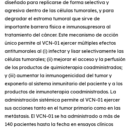
diseñado para replicarse de forma selectiva y
agresiva dentro de las células tumorales, y para
degradar el estroma tumoral que sirve de
importante barrera física e inmunosupresora al
tratamiento del cáncer. Este mecanismo de acción
único permite al VCN-01 ejercer múltiples efectos
antitumorales al (i) infectar y lisar selectivamente las
células tumorales; (ii) mejorar el acceso y la perfusión
de los productos de quimioterapia coadministrados;
y (iii) aumentar la inmunogenicidad del tumor y
exponerlo al sistema inmunitario del paciente y a los
productos de inmunoterapia coadministrados. La
administración sistémica permite al VCN-01 ejercer
sus acciones tanto en el tumor primario como en las
metástasis. El VCN-01 se ha administrado a más de
140 pacientes hasta la fecha en ensayos clínicos