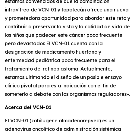
estamos convencidos de que la combinación
intravítrea de VCN-01 y topotecán ofrece una nueva
y prometedora oportunidad para abordar este reto y
contribuir a preservar la vista y la calidad de vida de
los niños que padecen este cáncer poco frecuente
pero devastador. El VCN-01 cuenta con la
designación de medicamento huérfano y
enfermedad pediátrica poco frecuente para el
tratamiento del retinoblastoma. Actualmente,
estamos ultimando el diseño de un posible ensayo
clínico pivotal para esta indicación con el fin de
someterlo a debate con los organismos reguladores».
Acerca del VCN-01
El VCN-01 (zabilugene almadenorepvec) es un
adenovirus oncolítico de administración sistémica