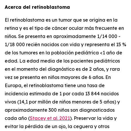
Acerca del retinoblastoma
El retinoblastoma es un tumor que se origina en la
retina y es el tipo de cáncer ocular más frecuente en
niños. Se presenta en aproximadamente 1/14 000 -
1/18 000 recién nacidos con vida y representa el 15 %
de los tumores en la población pediátrica <1 año de
edad. La edad media de los pacientes pediátricos
en el momento del diagnóstico es de 2 años, y rara
vez se presenta en niños mayores de 6 años. En
Europa, el retinoblastoma tiene una tasa de
incidencia estimada de 1 por cada 13 844 nacidos
vivos (14,1 por millón de niños menores de 5 años) y
aproximadamente 300 niños son diagnosticados
cada año (
Stacey et al. 2021
). Preservar la vida y
evitar la pérdida de un ojo, la ceguera y otros