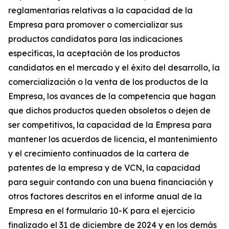
reglamentarias relativas a la capacidad de la
Empresa para promover o comercializar sus
productos candidatos para las indicaciones
específicas, la aceptación de los productos
candidatos en el mercado y el éxito del desarrollo, la
comercialización o la venta de los productos de la
Empresa, los avances de la competencia que hagan
que dichos productos queden obsoletos o dejen de
ser competitivos, la capacidad de la Empresa para
mantener los acuerdos de licencia, el mantenimiento
y el crecimiento continuados de la cartera de
patentes de la empresa y de VCN, la capacidad
para seguir contando con una buena financiación y
otros factores descritos en el informe anual de la
Empresa en el formulario 10-K para el ejercicio
finalizado el 31 de diciembre de 2024 y en los demás