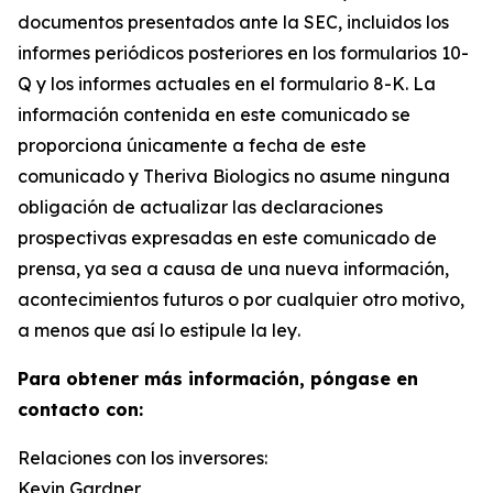
documentos presentados ante la SEC, incluidos los
informes periódicos posteriores en los formularios 10-
Q y los informes actuales en el formulario 8-K. La
información contenida en este comunicado se
proporciona únicamente a fecha de este
comunicado y Theriva Biologics no asume ninguna
obligación de actualizar las declaraciones
prospectivas expresadas en este comunicado de
prensa, ya sea a causa de una nueva información,
acontecimientos futuros o por cualquier otro motivo,
a menos que así lo estipule la ley
.
Para obtener más información, póngase en
contacto con:
Relaciones con los inversores:
Kevin Gardner