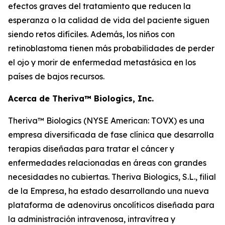
efectos graves del tratamiento que reducen la
esperanza o la calidad de vida del paciente siguen
siendo retos difíciles. Además, los niños con
retinoblastoma tienen más probabilidades de perder
el ojo y morir de enfermedad metastásica en los
países de bajos recursos.
Acerca de Theriva™ Biologics, Inc.
Theriva™ Biologics (NYSE American: TOVX) es una
empresa diversificada de fase clínica que desarrolla
terapias diseñadas para tratar el cáncer y
enfermedades relacionadas en áreas con grandes
necesidades no cubiertas. Theriva Biologics, S.L., filial
de la Empresa, ha estado desarrollando una nueva
plataforma de adenovirus oncolíticos diseñada para
la administración intravenosa, intravítrea y