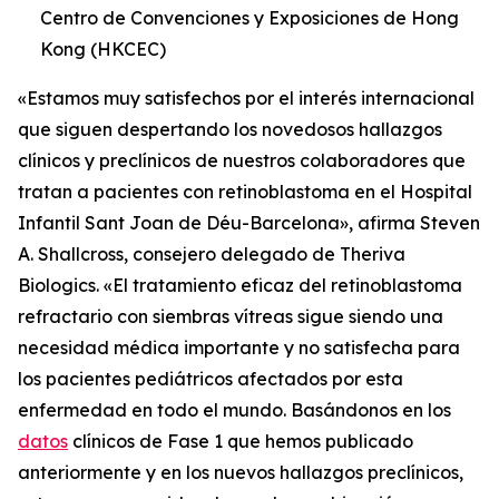
Centro de Convenciones y Exposiciones de Hong
Kong (HKCEC)
«Estamos muy satisfechos por el interés internacional
que siguen despertando los novedosos hallazgos
clínicos y preclínicos de nuestros colaboradores que
tratan a pacientes con retinoblastoma en el Hospital
Infantil Sant Joan de Déu-Barcelona», afirma Steven
A. Shallcross, consejero delegado de Theriva
Biologics. «El tratamiento eficaz del retinoblastoma
refractario con siembras vítreas sigue siendo una
necesidad médica importante y no satisfecha para
los pacientes pediátricos afectados por esta
enfermedad en todo el mundo. Basándonos en los
datos
clínicos de Fase 1 que hemos publicado
anteriormente y en los nuevos hallazgos preclínicos,