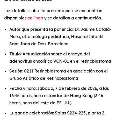
Los detalles sobre la presentación se encuentran
disponibles
en línea
y se detallan a continuación.
Autor que presenta la ponencia: Dr. Jaume Català-
Mora, oftalmólogo pediátrico, Hospital Infantil
Sant Joan de Déu-Barcelona
Título: Actualización sobre el ensayo del
adenovirus oncolítico VCN-01 en el retinoblastoma
Sesión: 0211 Retinoblastoma en asociación con el
Grupo Asiático de Retinoblastoma
Fecha y hora: sábado, 7 de febrero de 2026, a las
16:46 horas, hora estándar de Hong Kong (3:46
horas, hora del este de EE. UU.)
Lugar de celebración: Salas S224-225, planta 2,