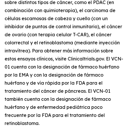
sobre distintos tipos de cáncer, como el PDAC (en
combinación con quimioterapia), el carcinoma de
células escamosas de cabeza y cuello (con un
inhibidor de puntos de control inmunitario), el cáncer
de ovario (con terapia celular T-CAR), el cáncer
colorrectal y el retinoblastoma (mediante inyección
intravítrea). Para obtener más información sobre
estos ensayos clínicos, visite Clinicaltrials.gov. El VCN-
01 cuenta con la designación de fármaco huérfano
por la EMA y con la designación de fármaco
huérfano y de vía rápida por la FDA para el
tratamiento del cáncer de páncreas. El VCN-01
también cuenta con la designación de fármaco
huérfano y de enfermedad pediátrica poco
frecuente por la FDA para el tratamiento del
retinoblastoma.