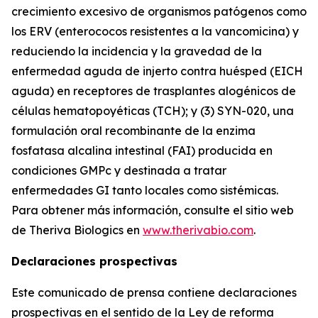
crecimiento excesivo de organismos patógenos como
los ERV (enterococos resistentes a la vancomicina) y
reduciendo la incidencia y la gravedad de la
enfermedad aguda de injerto contra huésped (EICH
aguda) en receptores de trasplantes alogénicos de
células hematopoyéticas (TCH); y (3) SYN-020, una
formulación oral recombinante de la enzima
fosfatasa alcalina intestinal (FAI) producida en
condiciones GMPc y destinada a tratar
enfermedades GI tanto locales como sistémicas.
Para obtener más información, consulte el sitio web
de Theriva Biologics en
www.therivabio.com
.
Declaraciones prospectivas
Este comunicado de prensa contiene declaraciones
prospectivas en el sentido de la Ley de reforma