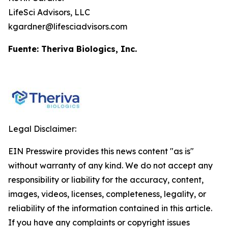
LifeSci Advisors, LLC
kgardner@lifesciadvisors.com
Fuente: Theriva Biologics, Inc.
Legal Disclaimer:
EIN Presswire provides this news content "as is"
without warranty of any kind. We do not accept any
responsibility or liability for the accuracy, content,
images, videos, licenses, completeness, legality, or
reliability of the information contained in this article.
If you have any complaints or copyright issues