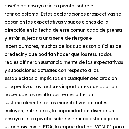
diseño de ensayo clínico pivotal sobre el
retinoblastoma. Estas declaraciones prospectivas se
basan en las expectativas y suposiciones de la
dirección en la fecha de este comunicado de prensa
y están sujetas a una serie de riesgos e
incertidumbres, muchos de los cuales son difíciles de
predecir y que podrían hacer que los resultados
reales difirieran sustancialmente de las expectativas
y suposiciones actuales con respecto a las
establecidas o implícitas en cualquier declaración
prospectiva. Los factores importantes que podrían
hacer que los resultados reales difieran
sustancialmente de las expectativas actuales
incluyen, entre otros, la capacidad de diseñar un
ensayo clínico pivotal sobre el retinoblastoma para
su análisis con la FDA; la capacidad del VCN-01 para