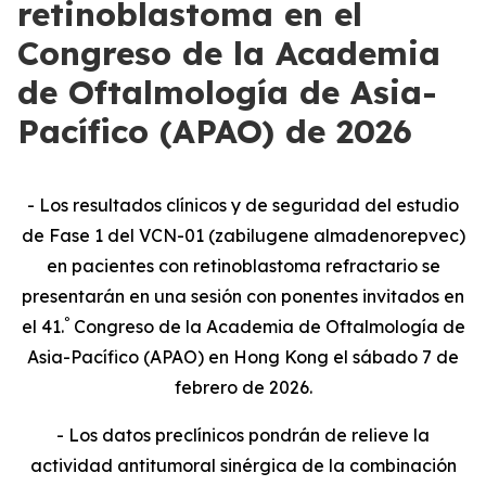
retinoblastoma en el
Congreso de la Academia
de Oftalmología de Asia-
Pacífico (APAO) de 2026
- Los resultados clínicos y de seguridad del estudio
de Fase 1 del VCN-01 (zabilugene almadenorepvec)
en pacientes con retinoblastoma refractario se
presentarán en una sesión con ponentes invitados en
º
el 41.
Congreso de la Academia de Oftalmología de
Asia-Pacífico (APAO) en Hong Kong
el sábado 7 de
febrero de 2026.
- Los datos preclínicos pondrán de relieve la
actividad antitumoral sinérgica de la combinación