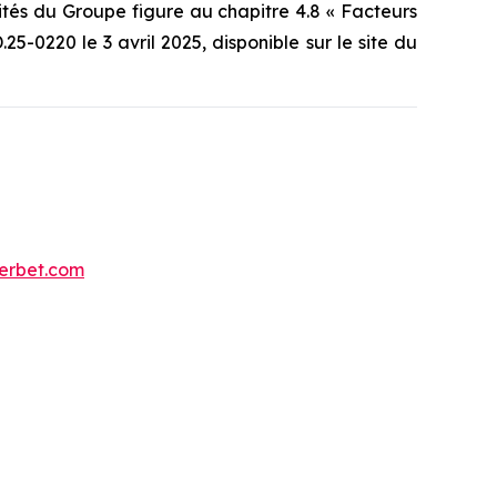
vités du Groupe figure au chapitre 4.8 « Facteurs
-0220 le 3 avril 2025, disponible sur le site du
uerbet.com