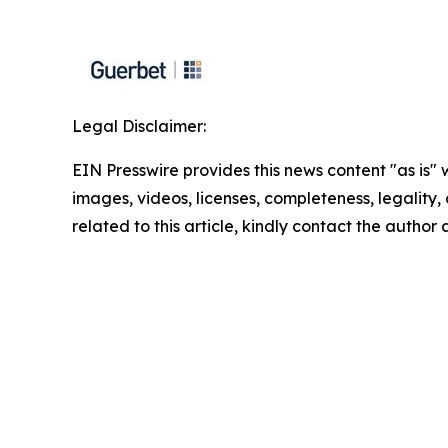
Legal Disclaimer:
EIN Presswire provides this news content "as is" 
images, videos, licenses, completeness, legality, o
related to this article, kindly contact the author